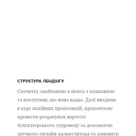
СТРУКТУРА ЛЕНДІНГУ
Спочатку знайомимо клієнта з компанією
та послугами, що вона надає. Далі вводимо
в курс акційних пропозицій, пропонуємо
провести розрахунок вартості
бухгалтерського супроводу за допомогою
зручного онлайн-калькулятора та замовити