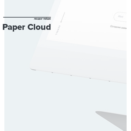
ЛЕНДІНГ ПЕЙДЖ
Paper Cloud