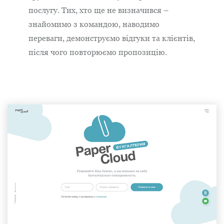
послугу. Тих, хто ще не визначився –
знайомимо з командою, наводимо
переваги, демонструємо відгуки та клієнтів,
після чого повторюємо пропозицію.