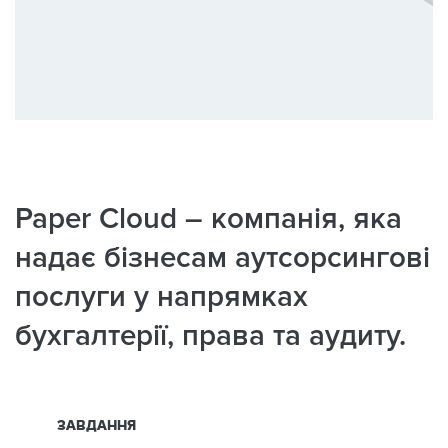
Paper Cloud – компанія, яка
надає бізнесам аутсорсингові
послуги у напрямках
бухгалтерії, права та аудиту.
ЗАВДАННЯ