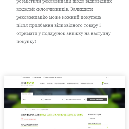
розмістили рекомендації щодо відповідних
моделей склоочисників. Залишити
рекомендацію може кожний покупець
після придбання відповідного товару і
отримати у подарунок знижку на наступну
покупку!