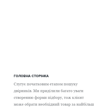
ГОЛОВНА СТОРІНКА
Слугує початковим етапом пошуку
двірників. Ми приділили багато уваги
створенню форми підбору, тож клієнт
може обрати необхідний товар за найбільш