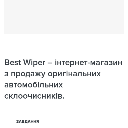
Best Wiper – інтернет-магазин
з продажу оригінальних
автомобільних
склоочисників.
ЗАВДАННЯ