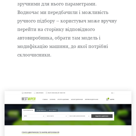
зручними для нього параметрами.
Водночас ми передбачили і можливість
ручного підбору – користувач може вручну
перейти на сторінку відповідного
автовиробника, обрати там модель і
модифікацію машини, до якої потрібні
склоочисники.