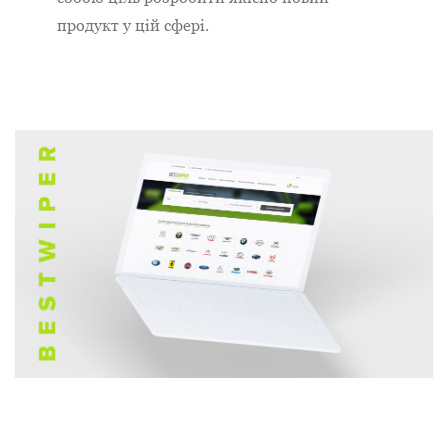
продукт у цій сфері.