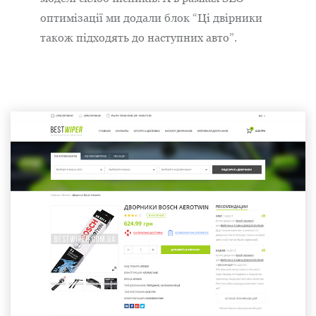
оптимізації ми додали блок “Ці двірники
також підходять до наступних авто”.