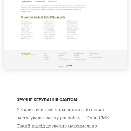
ЗРУЧНЕ КЕРУВАННЯ САЙТОМ
У якості системи управління сайтом ми
застосували власну розробку – Temo CMS.
Такий підхід дозволив максимально