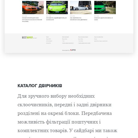
КАТАЛОГ ДВІРНИКІВ
Для зручного вибору необхідних
склоочисників, передні і задні двірники
розділені на окремі блоки. Передбачена
можливість фільтрації поштучних і
комплектних товарів. У сайдбарі ми також