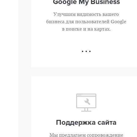
Google My Business
Улучшим видимость вашего
бизнеса для пользователей Google
в поиске и на картах.
Поддержка сайта
Мы предлагаем сопровождение