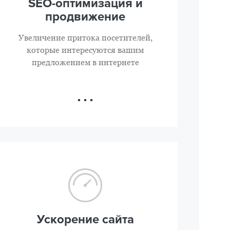
SEO-оптимизация и
продвижение
Увеличение притока посетителей,
которые интересуются вашим
предложением в интернете
Ускорение сайта