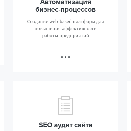
Автоматизация
бизнес-процессов
Создание web-based платформ для
повышения эффективности
работы предприятий
SEO аудит сайта