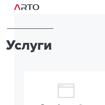
Услуги