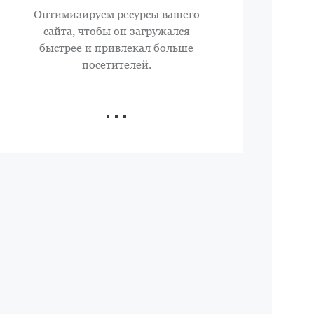
Оптимизируем ресурсы вашего
сайта, чтобы он загружался
быстрее и привлекал больше
посетителей.