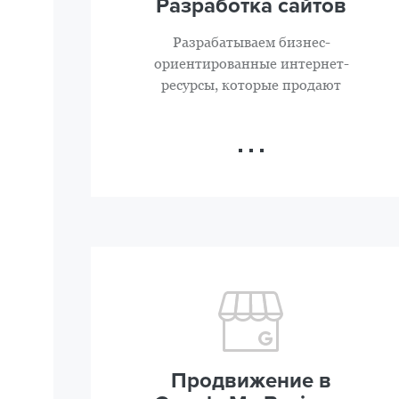
Разработка сайтов
Разрабатываем бизнес-
ориентированные интернет-
ресурсы, которые продают
Продвижение в