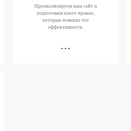
Проанализируем ваш сайт и
подготовим пакет правок,
которые повысят его
эффективность.