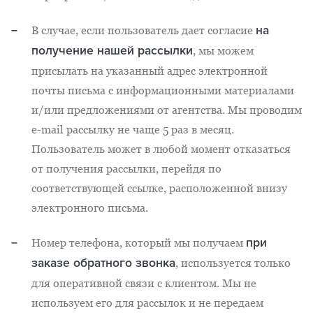
на
В случае, если пользователь дает согласие
получение нашей рассылки
, мы можем
присылать на указанный адрес электронной
почты письма с информационными материалами
и/или предложениями от агентства. Мы проводим
e-mail рассылку не чаще 5 раз в месяц.
Пользователь может в любой момент отказаться
от получения рассылки, перейдя по
соответствующей ссылке, расположенной внизу
электронного письма.
при
Номер телефона, который мы получаем
заказе обратного звонка
, используется только
для оперативной связи с клиентом. Мы не
используем его для рассылок и не передаем