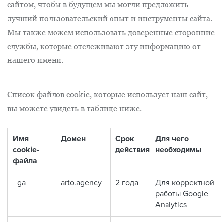
сайтом, чтобы в будущем мы могли предложить
лучший пользовательский опыт и инструменты сайта.
Мы также можем использовать доверенные сторонние
службы, которые отслеживают эту информацию от
нашего имени.
Список файлов cookie, которые использует наш сайт,
вы можете увидеть в таблице ниже.
Имя
Домен
Срок
Для чего
cookie-
действия
необходимы
файла
_ga
arto.agency
2 года
Для корректной
работы Google
Analytics