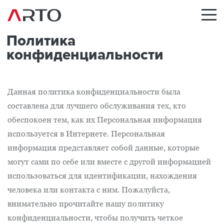
Политика
конфиденциальности
Данная политика конфиденциальности была
составлена для лучшего обслуживания тех, кто
обеспокоен тем, как их Персональная информация
используется в Интернете. Персональная
информация представляет собой данные, которые
могут сами по себе или вместе с другой информацией
использоваться для идентификации, нахождения
человека или контакта с ним. Пожалуйста,
внимательно прочитайте нашу политику
конфиденциальности, чтобы получить четкое