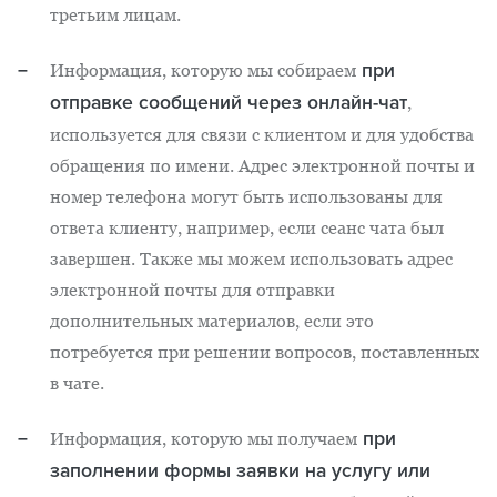
третьим лицам.
при
Информация, которую мы собираем
отправке сообщений через онлайн-чат
,
используется для связи с клиентом и для удобства
обращения по имени. Адрес электронной почты и
номер телефона могут быть использованы для
ответа клиенту, например, если сеанс чата был
завершен. Также мы можем использовать адрес
электронной почты для отправки
дополнительных материалов, если это
потребуется при решении вопросов, поставленных
в чате.
при
Информация, которую мы получаем
заполнении формы заявки на услугу или