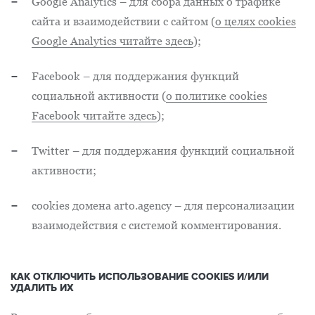
Google Analytics – для сбора данных о трафике
сайта и взаимодействии с сайтом (
о целях cookies
Google Analytics читайте здесь
);
Facebook – для поддержания функций
социальной активности (
о политике cookies
Facebook читайте здесь
);
Twitter – для поддержания функций социальной
активности;
cookies домена arto.agency – для персонализации
взаимодействия с системой комментирования.
КАК ОТКЛЮЧИТЬ ИСПОЛЬЗОВАНИЕ COOKIES И/ИЛИ
УДАЛИТЬ ИХ