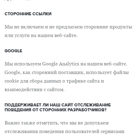
СТОРОННИЕ ССЫЛКИ
Мы не включаем и не предлагаем сторонние продукты
или услуги на нашем веб-сайте.
GOOGLE
Мы используем Google Analytics на нашем веб-сайте.
Google, как сторонний поставщик, использует файлы
cookie для сбора данных о трафике сайта и
взаимодействии с сайтом.
ПОДДЕРЖИВАЕТ ЛИ НАШ САЙТ ОТСЛЕЖИВАНИЕ
ПОВЕДЕНИЯ ОТ СТОРОННИХ РАЗРАБОТЧИКОВ?
Важно также отметить, что мы не допускаем
отслеживания поведения пользователей сервисами