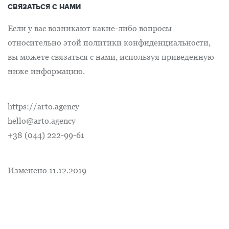
СВЯЗАТЬСЯ С НАМИ
Если у вас возникают какие-либо вопросы
относительно этой политики конфиденциальности,
вы можете связаться с нами, используя приведенную
ниже информацию.
https://arto.agency
hello@arto.agency
+38 (044) 222-99-61
Изменено 11.12.2019