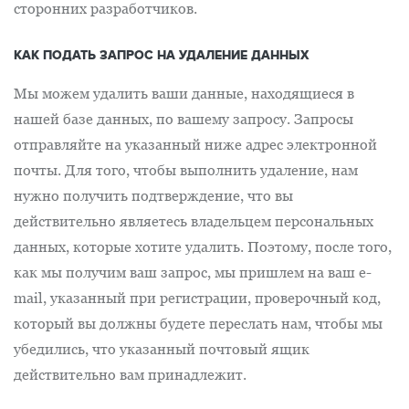
сторонних разработчиков.
КАК ПОДАТЬ ЗАПРОС НА УДАЛЕНИЕ ДАННЫХ
Мы можем удалить ваши данные, находящиеся в
нашей базе данных, по вашему запросу. Запросы
отправляйте на указанный ниже адрес электронной
почты. Для того, чтобы выполнить удаление, нам
нужно получить подтверждение, что вы
действительно являетесь владельцем персональных
данных, которые хотите удалить. Поэтому, после того,
как мы получим ваш запрос, мы пришлем на ваш e-
mail, указанный при регистрации, проверочный код,
который вы должны будете переслать нам, чтобы мы
убедились, что указанный почтовый ящик
действительно вам принадлежит.