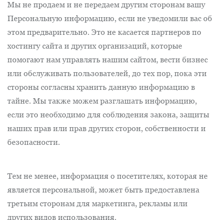
Мы не продаем и не передаем другим сторонам вашу
Персональную информацию, если не уведомили вас об
этом предварительно. Это не касается партнеров по
хостингу сайта и других организаций, которые
помогают нам управлять нашим сайтом, вести бизнес
или обслуживать пользователей, до тех пор, пока эти
стороны согласны хранить данную информацию в
тайне. Мы также можем разглашать информацию,
если это необходимо для соблюдения закона, защиты
наших прав или прав других сторон, собственности и
безопасности.
Тем не менее, информация о посетителях, которая не
является персональной, может быть предоставлена ​​
третьим сторонам для маркетинга, рекламы или
других видов использования.