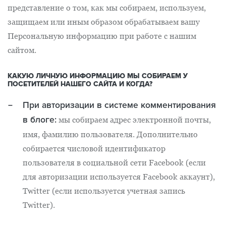
представление о том, как мы собираем, используем,
защищаем или иным образом обрабатываем вашу
Персональную информацию при работе с нашим
сайтом.
КАКУЮ ЛИЧНУЮ ИНФОРМАЦИЮ МЫ СОБИРАЕМ У
ПОСЕТИТЕЛЕЙ НАШЕГО САЙТА И КОГДА?
При авторизации в системе комментирования
в блоге:
мы собираем адрес электронной почты,
имя, фамилию пользователя. Дополнительно
собирается числовой идентификатор
пользователя в социальной сети Facebook (если
для авторизации используется Facebook аккаунт),
Twitter (если используется учетная запись
Twitter).