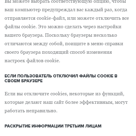
Вы можете выбрать соответствующую опцию, чтобы
ваш компьютер предупреждал вас каждый раз, когда
отправляется cookie-файл, или можете отключить все
файлы cookie. Это можно сделать через настройки
вашего браузера. Поскольку браузеры несколько
отличаются между собой, поищите в меню справки
своего браузера походящий способ изменения
настроек файлов cookie.
ЕСЛИ ПОЛЬЗОВАТЕЛЬ ОТКЛЮЧИЛ ФАЙЛЫ COOKIE В
СВОЕМ БРАУЗЕРЕ
Если вы отключите cookies, некоторые из функций,
которые делают наш сайт более эффективным, могут
работать неправильно.
РАСКРЫТИЕ ИНФОРМАЦИИ ТРЕТЬИМ ЛИЦАМ