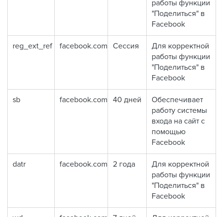
работы функции
"Поделиться" в
Facebook
reg_ext_ref
facebook.com
Сессия
Для корректной
работы функции
"Поделиться" в
Facebook
sb
facebook.com
40 дней
Обеспечивает
работу системы
входа на сайт с
помощью
Facebook
datr
facebook.com
2 года
Для корректной
работы функции
"Поделиться" в
Facebook