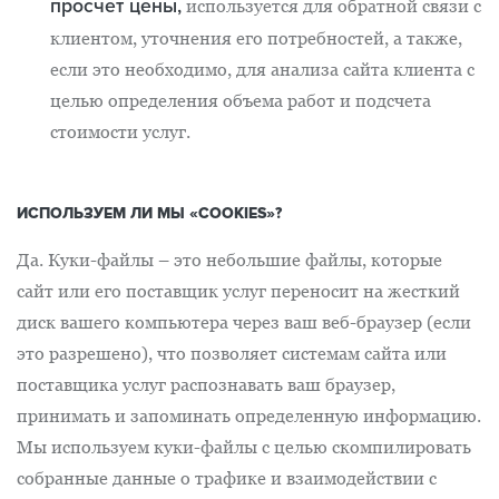
просчет цены,
используется для обратной связи с
клиентом, уточнения его потребностей, а также,
если это необходимо, для анализа сайта клиента с
целью определения объема работ и подсчета
стоимости услуг.
ИСПОЛЬЗУЕМ ЛИ МЫ «COOKIES»?
Да. Куки-файлы – это небольшие файлы, которые
сайт или его поставщик услуг переносит на жесткий
диск вашего компьютера через ваш веб-браузер (если
это разрешено), что позволяет системам сайта или
поставщика услуг распознавать ваш браузер,
принимать и запоминать определенную информацию.
Мы используем куки-файлы с целью скомпилировать
собранные данные о трафике и взаимодействии с