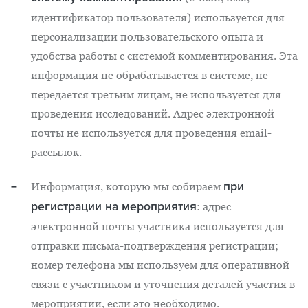
идентификатор пользователя) используется для
персонализации пользовательского опыта и
удобства работы с системой комментирования. Эта
информация не обрабатывается в системе, не
передается третьим лицам, не используется для
проведения исследований. Адрес электронной
почты не используется для проведения email-
рассылок.
при
Информация, которую мы собираем
регистрации на мероприятия
: адрес
электронной почты участника используется для
отправки письма-подтверждения регистрации;
номер телефона мы используем для оперативной
связи с участником и уточнения деталей участия в
мероприятии, если это необходимо.