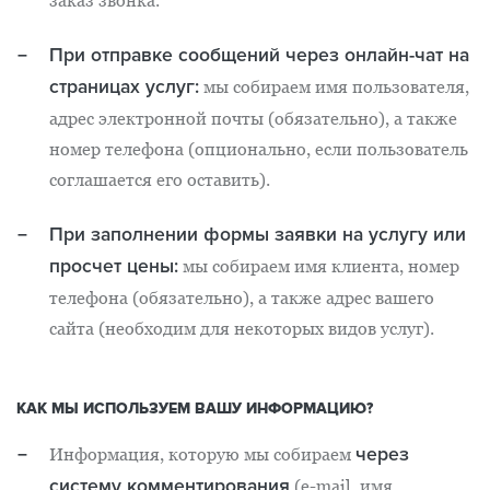
При отправке сообщений через онлайн-чат на
страницах услуг:
мы собираем имя пользователя,
адрес электронной почты (обязательно), а также
номер телефона (опционально, если пользователь
соглашается его оставить).
При заполнении формы заявки на услугу или
просчет цены:
мы собираем имя клиента, номер
телефона (обязательно), а также адрес вашего
сайта (необходим для некоторых видов услуг).
КАК МЫ ИСПОЛЬЗУЕМ ВАШУ ИНФОРМАЦИЮ?
через
Информация, которую мы собираем
систему комментирования
(e-mail, имя,