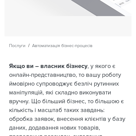
/
Послуги
Автоматизація бізнес-процесів
Якщо ви – власник бізнесу
, у якого є
онлайн-представництво, то вашу роботу
ймовірно супроводжує безліч рутинних
маніпуляцій, які складно виконувати
вручну. Що більший бізнес, то більшою є
кількість і масштаб таких завдань:
обробка заявок, внесення клієнтів у базу
даних, додавання нових товарів,