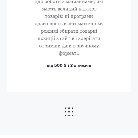
для роботи з магазинами, які
мають великий каталог
товарів: ці програми
дозволяють в автоматичному
режимі збирати товарні
позиції з сайтів і зберігати
отримані дані в зручному
форматі.
від 500 $ і 3-х тижнів