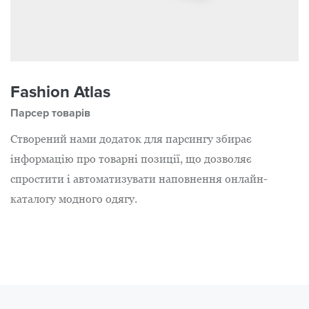
Fashion Atlas
Парсер товарів
Створений нами додаток для парсингу збирає
інформацію про товарні позиції, що дозволяє
спростити і автоматизувати наповнення онлайн-
каталогу модного одягу.