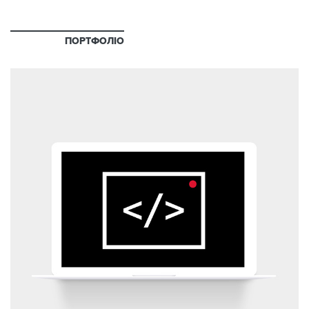
ПОРТФОЛІО