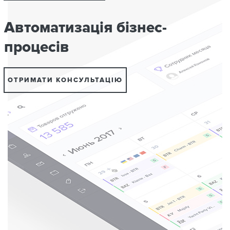
Автоматизація бізнес-
процесів
ОТРИМАТИ КОНСУЛЬТАЦІЮ