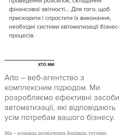
проведення розсилок, складання
фінансової звітності... Для того, щоб
прискорити і спростити їх виконання,
необхідні системи автоматизації бізнес-
процесів.
ХТО МИ
Arto – веб-агентство з
комплексним підходом. Ми
розробляємо ефективні засоби
автоматизації, які відповідають
усім потребам вашого бізнесу.
Ми – команда досвідчених фахівців, готових