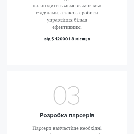
налагодити взаємозв'язок між
відділами, а також зробити
управління більш
ефективним.
від $ 12000 і 8 місяців
Розробка парсерів
Парсери найчастіше необхідні