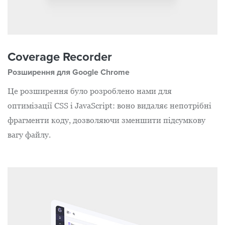
Coverage Recorder
Розширення для Google Chrome
Це розширення було розроблено нами для
оптимізації CSS і JavaScript: воно видаляє непотрібні
фрагменти коду, дозволяючи зменшити підсумкову
вагу файлу.