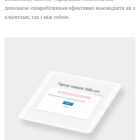
допомагає співробітникам ефективно взаємодіяти як з
клієнтами, так і між собою.