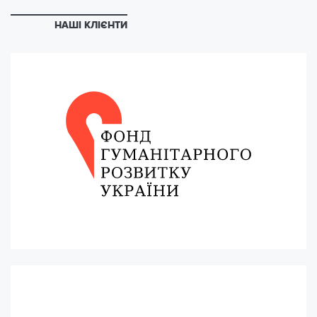
НАШІ КЛІЄНТИ